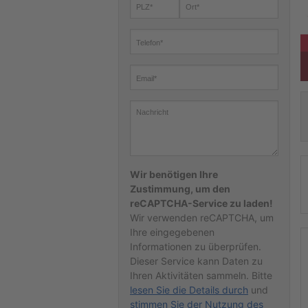
Wir benötigen Ihre
Zustimmung, um den
reCAPTCHA-Service zu laden!
Wir verwenden reCAPTCHA, um
Ihre eingegebenen
Informationen zu überprüfen.
Dieser Service kann Daten zu
Ihren Aktivitäten sammeln. Bitte
lesen Sie die Details durch
und
stimmen Sie der Nutzung des