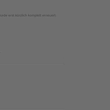
urde erst kürzlich komplett erneuert.
.