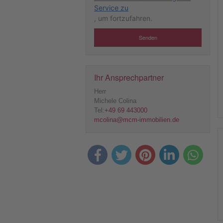
Service zu
, um fortzufahren.
Senden
Ihr Ansprechpartner
Herr
Michele Colina
Tel:
+49 69 443000
mcolina@mcm-immobilien.de