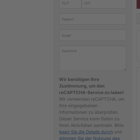
Wir benötigen Ihre
Zustimmung, um den
reCAPTCHA-Service zu laden!
Wir verwenden reCAPTCHA, um
Ihre eingegebenen
Informationen zu überprüfen.
Dieser Service kann Daten zu
Ihren Aktivitäten sammeln. Bitte
lesen Sie die Details durch
und
stimmen Sie der Nutzung des